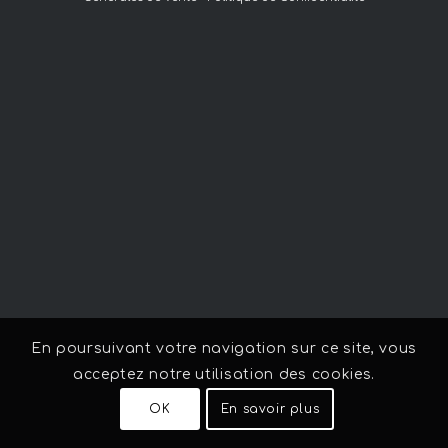
En poursuivant votre navigation sur ce site, vous
acceptez notre utilisation des cookies.
OK
En savoir plus