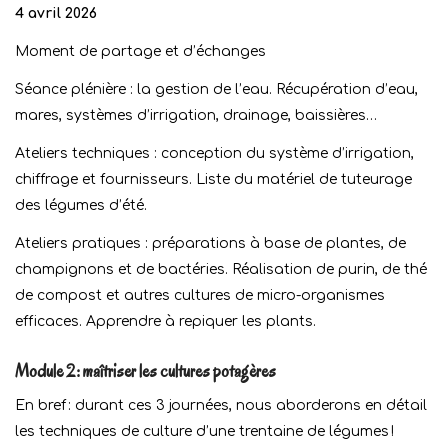
4 avril 2026
Moment de partage et d’échanges
Séance plénière : la gestion de l’eau. Récupération d’eau,
mares, systèmes d’irrigation, drainage, baissières…
Ateliers techniques : conception du système d’irrigation,
chiffrage et fournisseurs. Liste du matériel de tuteurage
des légumes d’été.
Ateliers pratiques : préparations à base de plantes, de
champignons et de bactéries. Réalisation de purin, de thé
de compost et autres cultures de micro-organismes
efficaces. Apprendre à repiquer les plants.
Module 2 : maîtriser les cultures potagères
En bref : durant ces 3 journées, nous aborderons en détail
les techniques de culture d’une trentaine de légumes !