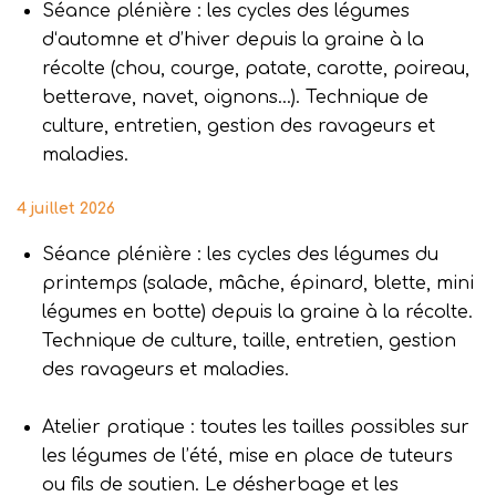
Séance plénière : les cycles des légumes
d‘automne et d’hiver depuis la graine à la
récolte (chou, courge, patate, carotte, poireau,
betterave, navet, oignons…). Technique de
culture, entretien, gestion des ravageurs et
maladies.
4 juillet 2026
Séance plénière : les cycles des légumes du
printemps (salade, mâche, épinard, blette, mini
légumes en botte) depuis la graine à la récolte.
Technique de culture, taille, entretien, gestion
des ravageurs et maladies.
Atelier pratique : toutes les tailles possibles sur
les légumes de l’été, mise en place de tuteurs
ou fils de soutien. Le désherbage et les