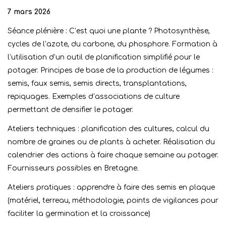
7 mars 2026
Séance plénière : C’est quoi une plante ? Photosynthèse,
cycles de l’azote, du carbone, du phosphore. Formation à
l’utilisation d’un outil de planification simplifié pour le
potager. Principes de base de la production de légumes :
semis, faux semis, semis directs, transplantations,
repiquages. Exemples d’associations de culture
permettant de densifier le potager.
Ateliers techniques : planification des cultures, calcul du
nombre de graines ou de plants à acheter. Réalisation du
calendrier des actions à faire chaque semaine au potager.
Fournisseurs possibles en Bretagne.
Ateliers pratiques : apprendre à faire des semis en plaque
(matériel, terreau, méthodologie, points de vigilances pour
faciliter la germination et la croissance)