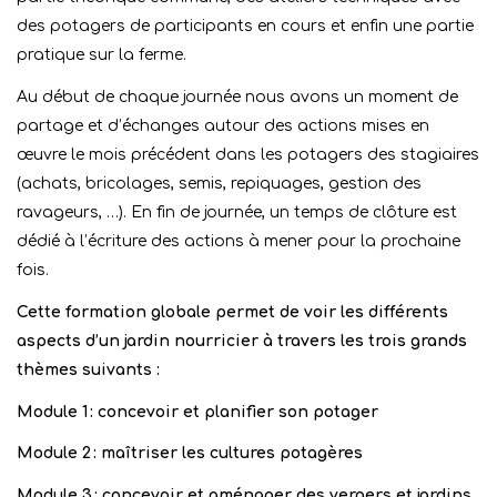
des potagers de participants en cours et enfin une partie
pratique sur la ferme.
Au début de chaque journée nous avons un moment de
partage et d’échanges autour des actions mises en
œuvre le mois précédent dans les potagers des stagiaires
(achats, bricolages, semis, repiquages, gestion des
ravageurs, …). En fin de journée, un temps de clôture est
dédié à l’écriture des actions à mener pour la prochaine
fois.
Cette formation globale permet de voir les différents
aspects d’un jardin nourricier à travers les trois grands
thèmes suivants :
Module 1 : concevoir et planifier son potager
Module 2 : maîtriser les cultures potagères
Module 3 : concevoir et aménager des vergers
et
jardins