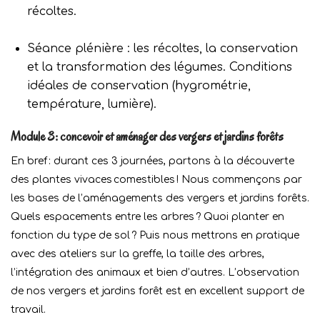
récoltes.
Séance plénière : les récoltes, la conservation
et la transformation des légumes. Conditions
idéales de conservation (hygrométrie,
température, lumière).
Module 3 : concevoir et aménager des vergers et jardins forêts
En bref : durant ces 3 journées, partons à la découverte
des plantes vivaces comestibles ! Nous commençons par
les bases de l’aménagements des vergers et jardins forêts.
Quels espacements entre les arbres ? Quoi planter en
fonction du type de sol ? Puis nous mettrons en pratique
avec des ateliers sur la greffe, la taille des arbres,
l’intégration des animaux et bien d’autres. L’observation
de nos vergers et jardins forêt est en excellent support de
travail.