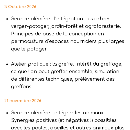
3 Octobre 2026
Séance plénière : l’intégration des arbres :
verger-potager, jardin-forêt et agroforesterie.
Principes de base de la conception en
permaculture d’espaces nourriciers plus larges
que le potager.
Atelier pratique : la greffe. Intérêt du greffage,
ce que l’on peut greffer ensemble, simulation
de différentes techniques, prélèvement des
greffons.
21 novembre 2026
Séance plénière : intégrer les animaux.
Synergies positives (et négatives !) possibles
avec les poules, abeilles et autres animaux plus