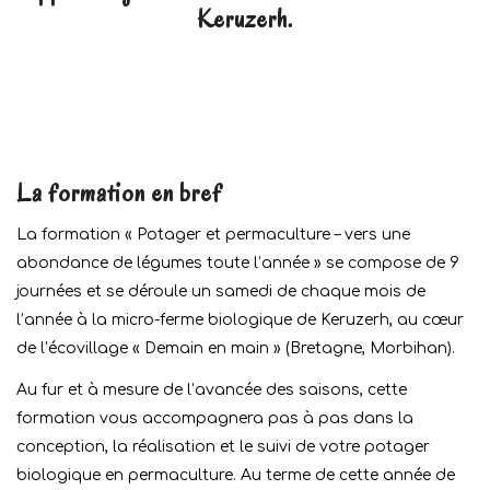
Keruzerh.
La formation en bref
La formation « Potager et permaculture – vers une
abondance de légumes toute l’année » se compose de 9
journées et se déroule un samedi de chaque mois de
l’année à la micro-ferme biologique de Keruzerh, au cœur
de l’écovillage « Demain en main » (Bretagne, Morbihan).
Au fur et à mesure de l’avancée des saisons, cette
formation vous accompagnera pas à pas dans la
conception, la réalisation et le suivi de votre potager
biologique en permaculture. Au terme de cette année de