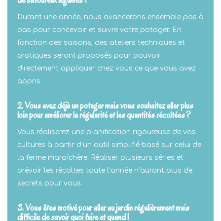
de savoureux légumes ?
Durant une année, nous avancerons ensemble pas à
pas pour concevoir et suivre votre potager. En
fonction des saisons, des ateliers techniques et
pratiques seront proposés pour pouvoir
directement appliquer chez vous ce que vous avez
appris.
2. Vous avez déjà un potager mais vous souhaitez aller plus
loin pour améliorer la régularité et les quantités récoltées ?
Vous réaliserez une planification rigoureuse de vos
cultures à partir d’un outil simplifié basé sur celui de
la ferme maraîchère. Réaliser plusieurs séries et
prévoir les récoltes toute l’année n’auront plus de
secrets pour vous.
3. Vous êtes motivé pour aller au jardin régulièrement mais
difficile de savoir quoi faire et quand !