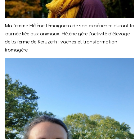
Ma femme Hélène témoignera de son expérience durant la
journée liée aux animaux. Hélène gére l’activité d’élevage
de la ferme de Keruzerh : vaches et transformation
fromagère.