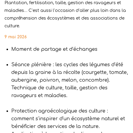
Plantation, fertilisation, taille, gestion des ravageurs et
maladies… C’est aussi l’occasion d’aller plus loin dans la
compréhension des écosystèmes et des associations de
culture.
9 mai 2026
Moment de partage et d’échanges
Séance plénière : les cycles des légumes d’été
depuis la graine à la récolte (courgette, tomate,
aubergine, poivron, melon, concombre).
Technique de culture, taille, gestion des
ravageurs et maladies.
Protection agroécologique des culture :
comment s’inspirer d’un écosystème naturel et
bénéficier des services de la nature.