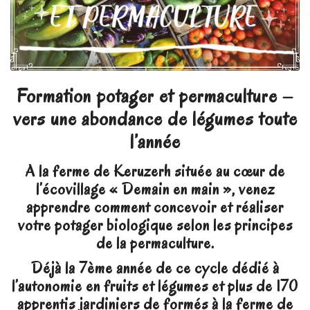
Formation potager et permaculture –
vers une abondance de légumes toute
l’année
A la ferme de Keruzerh située au cœur de
l’écovillage « Demain en main », venez
apprendre comment concevoir et réaliser
votre potager biologique selon les principes
de la permaculture.
Déjà la 7ème année de ce cycle dédié à
l’autonomie en fruits et légumes et plus de 170
apprentis jardiniers de formés à la ferme de