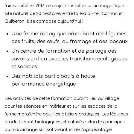
faires. Initié en 2017, ce projet s’installe sur un magnifique
site naturel de 20 hectares entre la Ria d’Etel, Carnac et
Quiberon. Il se compose aujourd’hui :
Une ferme biologique produisant des légumes;
des fruits, des œufs, du fromage et des bocaux
Un centre de formation et de partage des
savoirs en lien avec les transitions écologiques
et sociales
Des habitats participatifs à haute
performance énergétique
Les activités de cette formation auront lieu au village
pour les séances en intérieur et sur les espaces de la
ferme maraîchère pour les ateliers pratiques. Les légumes
produits sont biologiques, et cultivés selon les principes
du maraîchage sur sol vivant et de l’agroécologie.