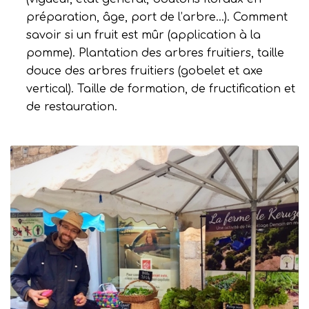
préparation, âge, port de l’arbre…). Comment
savoir si un fruit est mûr (application à la
pomme). Plantation des arbres fruitiers, taille
douce des arbres fruitiers (gobelet et axe
vertical). Taille de formation, de fructification et
de restauration.