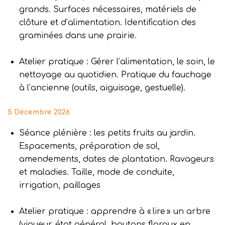
grands. Surfaces nécessaires, matériels de
clôture et d’alimentation. Identification des
graminées dans une prairie.
Atelier pratique : Gérer l’alimentation, le soin, le
nettoyage au quotidien. Pratique du fauchage
à l’ancienne (outils, aiguisage, gestuelle).
5 Décembre 2026
Séance plénière : les petits fruits au jardin.
Espacements, préparation de sol,
amendements, dates de plantation. Ravageurs
et maladies. Taille, mode de conduite,
irrigation, paillages
Atelier pratique : apprendre à « lire » un arbre
(vigueur, état général, boutons floraux en