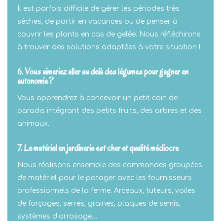
Il est parfois difficile de gérer les périodes très
sèches, de partir en vacances ou de penser à
couvrir les plants en cas de gelée. Nous réfléchirons
à trouver des solutions adaptées à votre situation !
6. Vous aimeriez aller au delà des légumes pour gagner en
autonomie ?
Vous apprendrez à concevoir un petit coin de
paradis intégrant des petits fruits, des arbres et des
animaux.
7. Le matériel en jardinerie est cher et qualité médiocre
Nous réalisons ensemble des commandes groupées
de matériel pour le potager avec les fournisseurs
professionnels de la ferme. Arceaux, tuteurs, voiles
de forçages, serres, graines, plaques de semis,
systèmes d’arrosage…