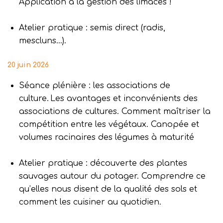
Application à la gestion des limaces !
Atelier pratique : semis direct (radis,
mescluns…).
20 juin 2026
Séance plénière : les associations de
culture. Les avantages et inconvénients des
associations de cultures. Comment maîtriser la
compétition entre les végétaux. Canopée et
volumes racinaires des légumes à maturité
Atelier pratique : découverte des plantes
sauvages autour du potager. Comprendre ce
qu’elles nous disent de la qualité des sols et
comment les cuisiner au quotidien.