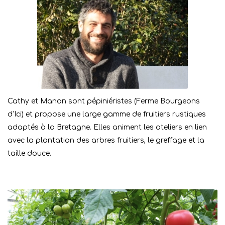
Cathy et Manon sont pépiniéristes (Ferme Bourgeons
d’Ici) et propose une large gamme de fruitiers rustiques
adaptés à la Bretagne. Elles animent les ateliers en lien
avec la plantation des arbres fruitiers, le greffage et la
taille douce.