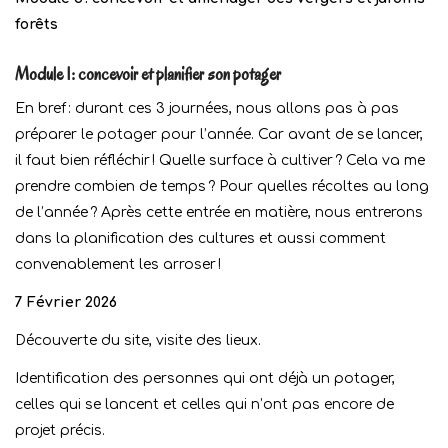
forêts
Module 1 : concevoir et planifier son potager
En bref : durant ces 3 journées, nous allons pas à pas
préparer le potager pour l’année. Car avant de se lancer,
il faut bien réfléchir ! Quelle surface à cultiver ? Cela va me
prendre combien de temps ? Pour quelles récoltes au long
de l’année ? Après ce
tte
entrée en matière, nous entrerons
dans la planification des cultures et aussi comment
convenablement les arroser !
7 Février 2026
Découverte du site, visite des lieux.
Identification des personnes qui ont déjà un potager,
celles qui se lancent et celles qui n’ont pas encore de
projet précis.