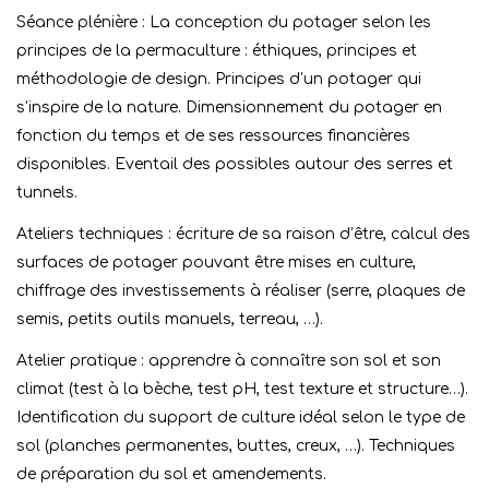
Séance plénière : La conception du potager selon les
principes de la permaculture : éthiques, principes et
méthodologie de design. Principes d’un potager qui
s’inspire de la nature. Dimensionnement du potager en
fonction du temps et de ses ressources financières
disponibles. Eventail des possibles autour des serres et
tunnels.
Ateliers techniques : écriture de sa raison d’être, calcul des
surfaces de potager pouvant être mises en culture,
chiffrage des investissements à réaliser (serre, plaques de
semis, petits outils manuels, terreau, …).
Atelier pratique : apprendre à connaître son sol et son
climat (test à la bèche, test pH, test texture et structure…).
Identification du support de culture idéal selon le type de
sol (planches permanentes, buttes, creux, …). Techniques
de préparation du sol et amendements.