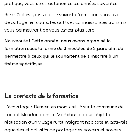
pratique, vous serez autonomes les années suivantes !
Bien sûr il est possible de suivre la formation sans avoir
de potager en cours, les outils et connaissances transmis
vous permettront de vous lancer plus tard.
Nouveauté ! Cette année, nous avons organisé la
formation sous la forme de 3 modules de 3 jours afin de
permettre à ceux qui le souhaitent de s’inscrire à un
thème spécifique.
Le contexte de la formation
L’écovillage « Demain en main » situé sur la commune de
Locoal-Mendon dans le Morbihan a pour objet la
réalisation d’un village rural intégrant habitats et activités
agricoles et activités de partage des savoirs et savoirs