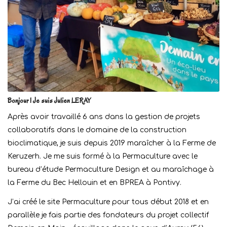
Bonjour ! Je suis Julien LERAY
Après avoir travaillé 6 ans dans la gestion de projets
collaboratifs dans le domaine de la construction
bioclimatique, je suis depuis 2019 maraîcher à la Ferme de
Keruzerh. Je me suis formé à la Permaculture avec le
bureau d’étude Permaculture Design et au maraîchage à
la Ferme du Bec Hellouin et en BPREA à Pontivy.
J’ai créé le site Permaculture pour tous début 2018 et en
parallèle je fais partie des fondateurs du projet collectif