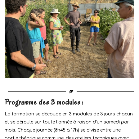
Programme des 3 modules :
La formation se découpe en 3 modules de 3 jours chacun
et se déroule sur toute l’année à raison d’un samedi par
mois. Chaque journée (8h45 à 17h) se divise entre une
partie théorique commune, des ateliers techniques avec