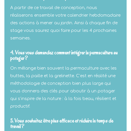
A partir de ce travail de conception, nous
réaliserons ensemble votre calendrier hebdomadaire
des actions à mener au jardin. Ainsi à chaque fin de
stage vous saurez quoi faire pour les 4 prochaines
semaines.
4. Vous vous demandez comment intégrer la permaculture au
potager ?
On mélange bien souvent la permaculture avec les
buttes, la paille et la grelinette. C’est en réalité une
méthodologie de conception bien plus large qui
vous donnera des clés pour aboutir à un potager
qui s’inspire de la nature : à la fois beau, résilient et
productif.
5. Vous souhaitez être plus efficace et réduire le temps de
travail ?