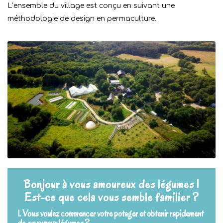
L’ensemble du village est conçu en suivant une
méthodologie de design en permaculture.
Bonjour à vous amoureux des légumes !
Est-ce que cela vous semble familier ?
1. Vous voulez commencer votre potager et obtenir rapidement