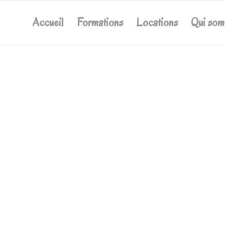
Accueil
Formations
Locations
Qui so