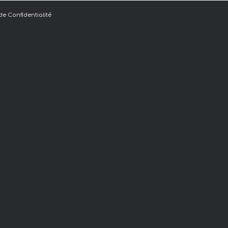
de Confidentialité