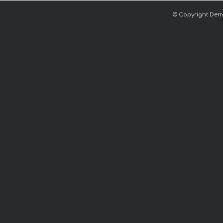
© Copyright Dem